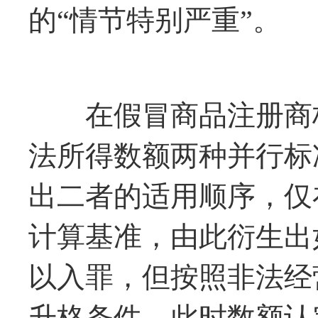
的“情节特别严重”。
在假冒商品注册商标
法所得数额两种并行标
出二者的适用顺序，仅
计算基准，由此衍生出
以入罪，但按照非法经
升格条件，此时数额认