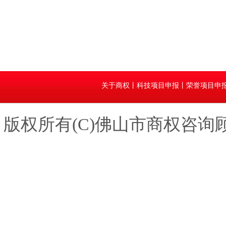
关于商权
丨
科技项目申报
丨
荣誉项目申
版权所有(C)佛山市商权