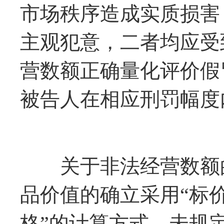
市场秩序造成实质损害
主观犯意，二者均应受
营数额正确量化评价假
被告人在相应刑罚幅度
关于非法经营数额的
品价值的确立采用“标
格”的计算方式，未规