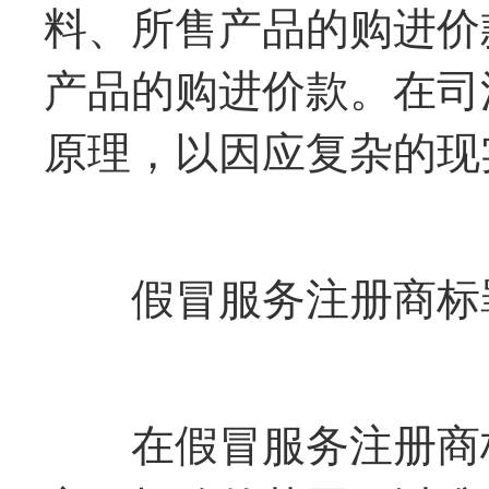
料、所售产品的购进价
产品的购进价款。在司
原理，以因应复杂的现
假冒服务注册商标罪
在假冒服务注册商标