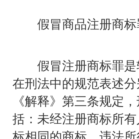
假冒商品注册商标罪
假冒注册商标罪是转
在刑法中的规范表述分别
《解释》第三条规定，
括：未经注册商标所有
标相同的商标，违法所