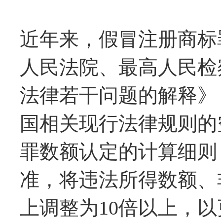
近年来，假冒注册商标
人民法院、最高人民检
法律若干问题的解释》
国相关现行法律规则的
罪数额认定的计算细则
准，将违法所得数额、
上调整为10倍以上，