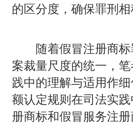
的区分度，确保罪刑相
随着假冒注册商标罪
案裁量尺度的统一，笔
践中的理解与适用作细
额认定规则在司法实践
册商标和假冒服务注册