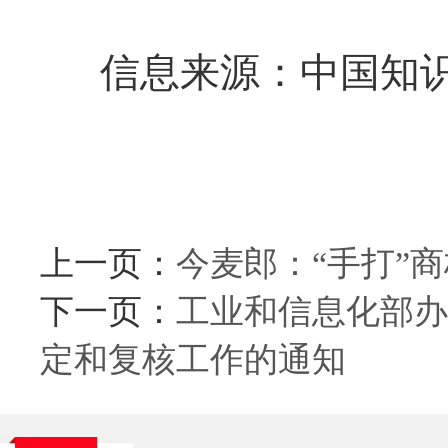
信息来源：中国知识
上一页：
今麦郎：“手打”
下一页：
工业和信息化部办
定和复核工作的通知