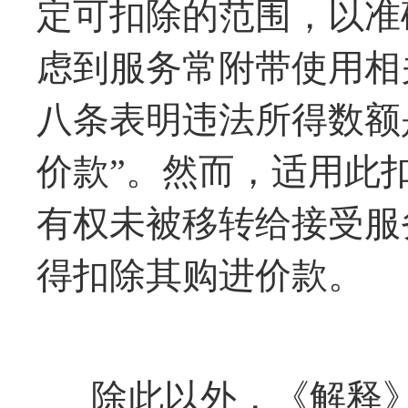
定可扣除的范围，以准
虑到服务常附带使用相
八条表明违法所得数额
价款”。然而，适用此
有权未被移转给接受服
得扣除其购进价款。
除此以外，《解释》