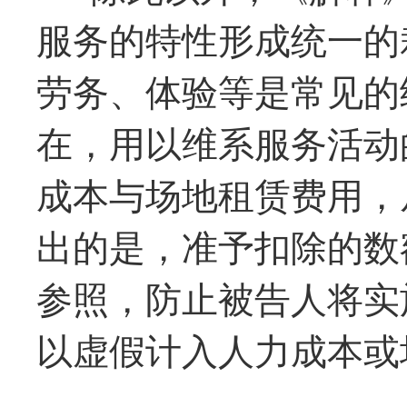
服务的特性形成统一的
劳务、体验等是常见的
在，用以维系服务活动
成本与场地租赁费用，
出的是，准予扣除的数
参照，防止被告人将实
以虚假计入人力成本或