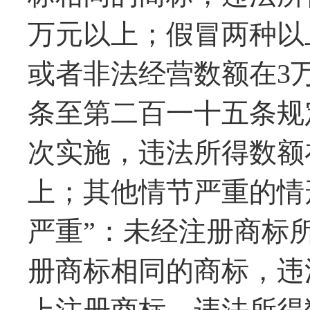
万元以上；假冒两种以
或者非法经营数额在3
条至第二百一十五条规
次实施，违法所得数额
上；其他情节严重的情
严重”：未经注册商标
册商标相同的商标，违