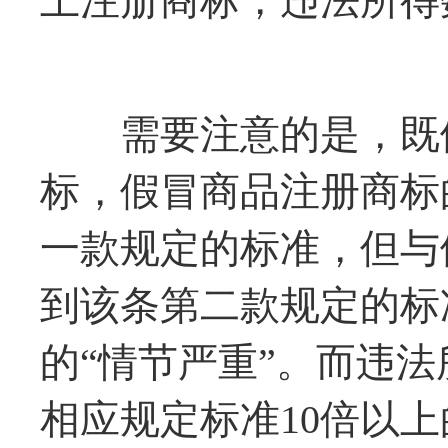
上注册商标，违法所得
需要注意的是，既假
标，假冒商品注册商标
一款规定的标准，但与
到该条第二款规定的标
的“情节严重”。而违
相应规定标准10倍以