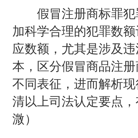
假冒注册商标罪犯罪
加科学合理的犯罪数额
应数额，尤其是涉及违
本，区分假冒商品注册
不同表征，进而解析现
清以上司法认定要点，
溦）