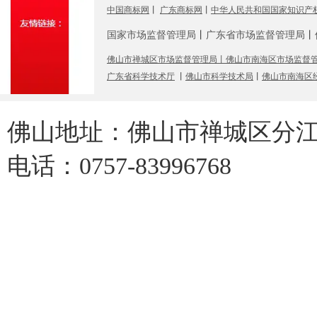
中国商标网
丨
广东商标网
丨
中华人民共和国国家知识产
国家市场监督管理局
丨
广东省市场监督管理局
丨
佛山市禅城区市场监督管理局
丨
佛山市南海区市场监督
广东省科学技术厅
丨
佛山市科学技术局
丨
佛山市南海区
佛山地址：佛山市禅城区分江中
电话：0757-83996768