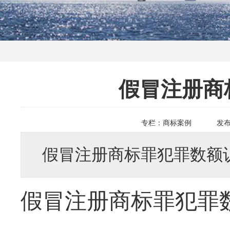
假冒注册商
专栏：
商标案例
发
假冒注册商标罪犯罪数额
假冒注册商标罪犯罪