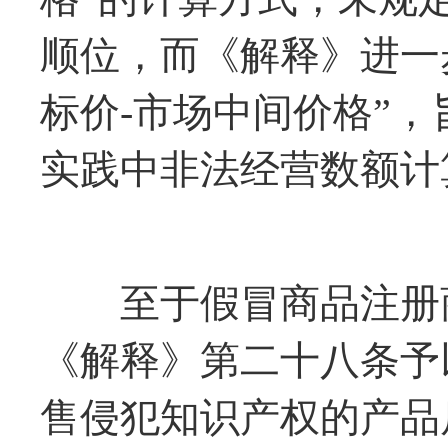
顺位，而《解释》进一
标价-市场中间价格”
实践中非法经营数额计
至于假冒商品注册商
《解释》第二十八条予
售侵犯知识产权的产品