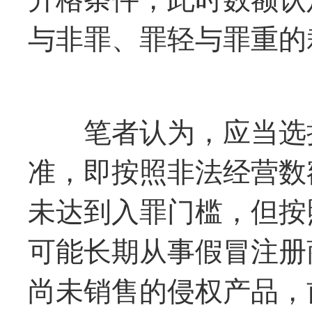
与非罪、罪轻与罪重的
笔者认为，应当选择
准，即按照非法经营数
未达到入罪门槛，但按
可能长期从事假冒注册
尚未销售的侵权产品，