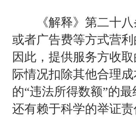
《解释》第二十八条
或者广告费等方式营利
因此，提供服务方收取
际情况扣除其他合理成
的“违法所得数额”的
还有赖于科学的举证责