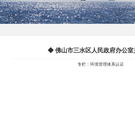
◆ 佛山市三水区人民政府办公
专栏：
环境管理体系认证